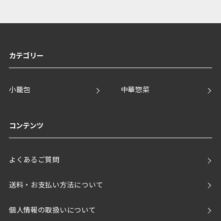
カテゴリー
小籠包
中華惣菜
コンテンツ
よくあるご質問
送料・お支払い方法について
個人情報の取扱いについて