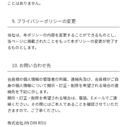
ことはありません。
9. プライバシーポリシーの変更
当社は、本ポリシーの内容を変更することができるものとし、
当ページに掲載されたことをもって本ポリシーの変更が完了す
るものとします。
10. お問い合わせ先
会員様の個人情報の管理者の所属、連絡先及び、会員様がご自
身の個人情報について開示・訂正・削除を希望される場合の連
絡先を下記に示します。
開示・訂正・削除を希望される場合は、電話、Eメールでご連
絡ください。その際にはご本人であることを確認させていただ
きますので、ご了承ください。
株式会社JIN DIN ROU