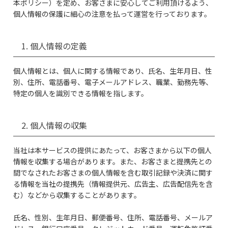
本ポリシー）を定め、お客さまに安心してご利用頂けるよう、
個人情報の保護に細心の注意を払って運営を行っております。
1. 個人情報の定義
個人情報とは、個人に関する情報であり、氏名、生年月日、性
別、住所、電話番号、電子メールアドレス、職業、勤務先等、
特定の個人を識別できる情報を指します。
2. 個人情報の収集
当社は本サービスの提供にあたって、お客さまから以下の個人
情報を収集する場合があります。また、お客さまと提携先との
間でなされたお客さまの個人情報を含む取引記録や決済に関す
る情報を当社の提携先（情報提供元、広告主、広告配信先を含
む）などから収集することがあります。
氏名、性別、生年月日、郵便番号、住所、電話番号、メールア