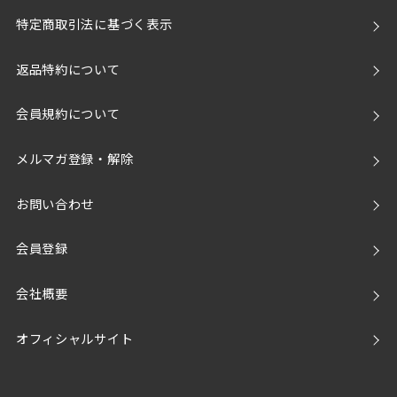
特定商取引法に基づく表示
返品特約について
会員規約について
メルマガ登録・解除
お問い合わせ
会員登録
会社概要
オフィシャルサイト