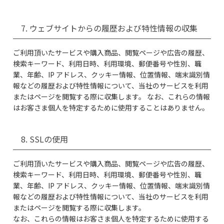
7. ウェブサイトからの履歴および特性情報の収集
ご利用頂いたサービスや購入商品、閲覧ページや広告の履歴、
検索キーワード、利用日時、利用環境、郵便番号や性別、職
業、年齢、IP アドレス、クッキー情報、位置情報、端末識別情
報などの履歴および特性情報について、当社のサービスを利用
またはページを閲覧する際に収集します。 なお、これらの情報
はお客さま個人を特定するために使用することはありません。
8. SSLの使用
ご利用頂いたサービスや購入商品、閲覧ページや広告の履歴、
検索キーワード、利用日時、利用環境、郵便番号や性別、職
業、年齢、IP アドレス、クッキー情報、位置情報、端末識別情
報などの履歴および特性情報について、当社のサービスを利用
またはページを閲覧する際に収集します。
なお、これらの情報はお客さま個人を特定するために使用する