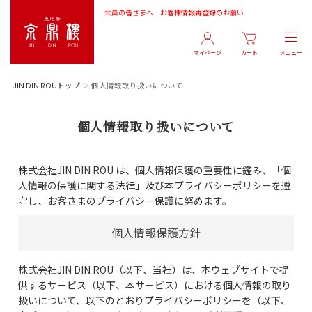
会員の皆さまへ お客様情報再登録のお願い
マイページ
カート
JIN DIN ROUトップ
個人情報取り扱いについて
個人情報取り扱いについて
株式会社JIN DIN ROU は、個人情報保護の重要性に鑑み、「個
人情報の保護に関する法律」及び本プライバシーポリシーを遵
守し、お客さまのプライバシー保護に努めます。
個人情報保護方針
株式会社JIN DIN ROU（以下、当社）は、本ウェブサイトで提
供するサービス（以下、本サービス）における個人情報の取り
扱いについて、以下のとおりプライバシーポリシーを（以下、