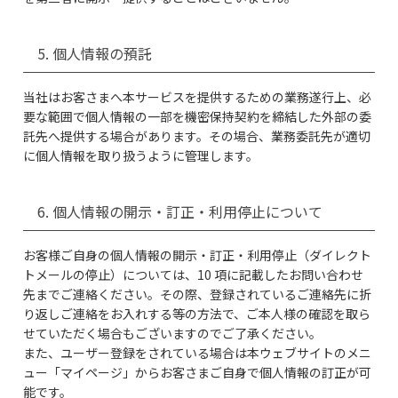
5. 個人情報の預託
当社はお客さまへ本サービスを提供するための業務遂行上、必
要な範囲で個人情報の一部を機密保持契約を締結した外部の委
託先へ提供する場合があります。その場合、業務委託先が適切
に個人情報を取り扱うように管理します。
6. 個人情報の開示・訂正・利用停止について
お客様ご自身の個人情報の開示・訂正・利用停止（ダイレクト
トメールの停止）については、10 項に記載したお問い合わせ
先までご連絡ください。その際、登録されているご連絡先に折
り返しご連絡をお入れする等の方法で、ご本人様の確認を取ら
せていただく場合もございますのでご了承ください。
また、ユーザー登録をされている場合は本ウェブサイトのメニ
ュー「マイページ」からお客さまご自身で個人情報の訂正が可
能です。